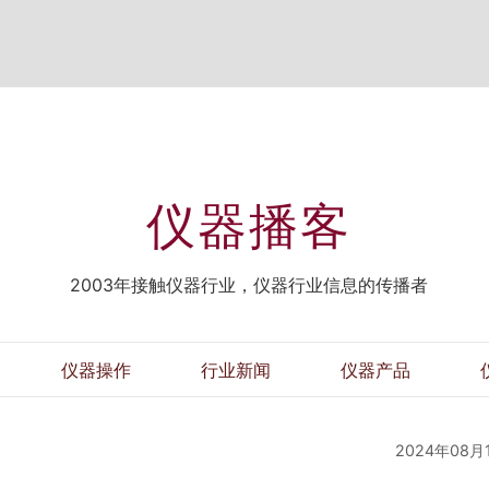
仪器播客
2003年接触仪器行业，仪器行业信息的传播者
仪器操作
行业新闻
仪器产品
会
2024年08月