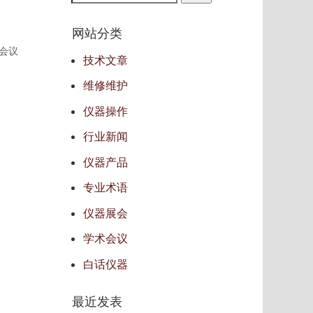
网站分类
术会议
技术文章
维修维护
仪器操作
行业新闻
仪器产品
专业术语
仪器展会
学术会议
白话仪器
最近发表