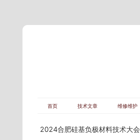
首页
技术文章
维修维护
2024合肥硅基负极材料技术大