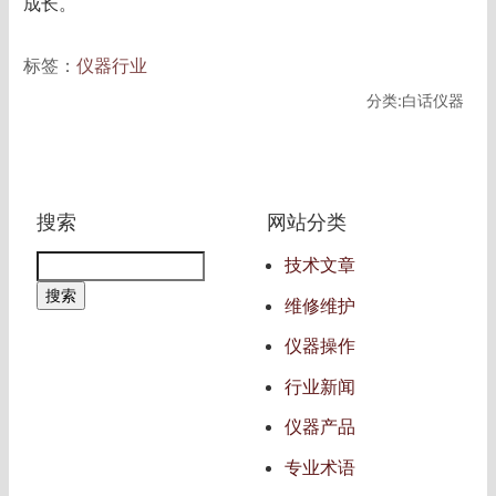
成长。
标签：
仪器行业
分类:白话仪器
搜索
网站分类
技术文章
维修维护
仪器操作
行业新闻
仪器产品
专业术语