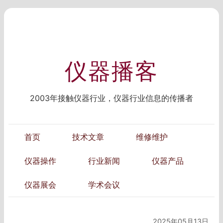
仪器播客
2003年接触仪器行业，仪器行业信息的传播者
首页
技术文章
维修维护
仪器操作
行业新闻
仪器产品
仪器展会
学术会议
2025年05月13日