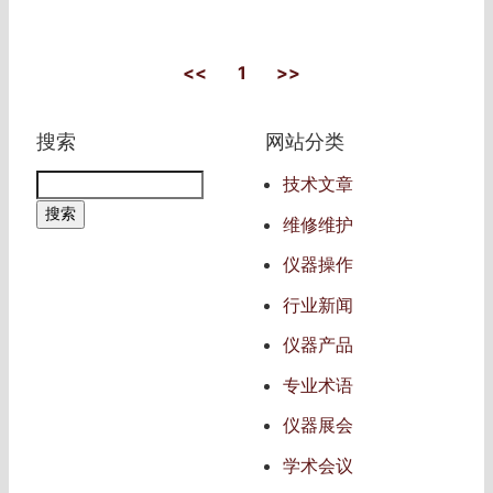
<<
1
>>
搜索
网站分类
技术文章
维修维护
仪器操作
行业新闻
仪器产品
专业术语
仪器展会
学术会议