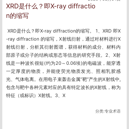
XRD是什么？即X-ray diffractio
n的缩写
XRD是什么？即X-ray diffraction的缩写。 1、XRD 即X
-ray diffraction 的缩写，X射线衍射，通过对材料进行X
射线衍射，分析其衍射图谱，获得材料的成分、材料内
部原子或分子的结构或形态等信息的研究手段。2、X射
线是一种波长很短(约为20～0.06埃)的电磁波，能穿透
一定厚度的物质，并能使荧光物质发光、照相乳胶感
光、气体电离。在用电子束轰击金属“靶”产生的X射线中,
包含与靶中各种元素对应的具有特定波长的X射线，称为
特征（或标识）X射线。3、X
分类:专业术语