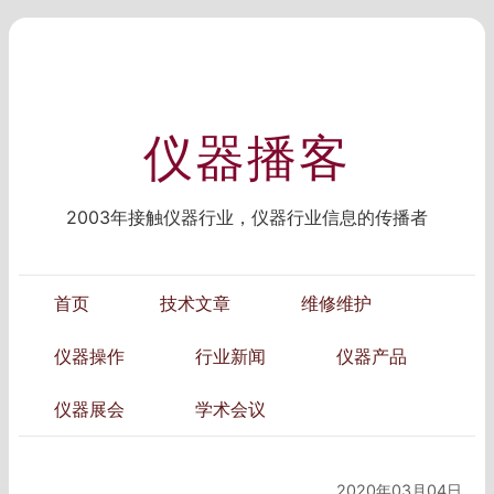
仪器播客
2003年接触仪器行业，仪器行业信息的传播者
首页
技术文章
维修维护
仪器操作
行业新闻
仪器产品
仪器展会
学术会议
2020年03月04日